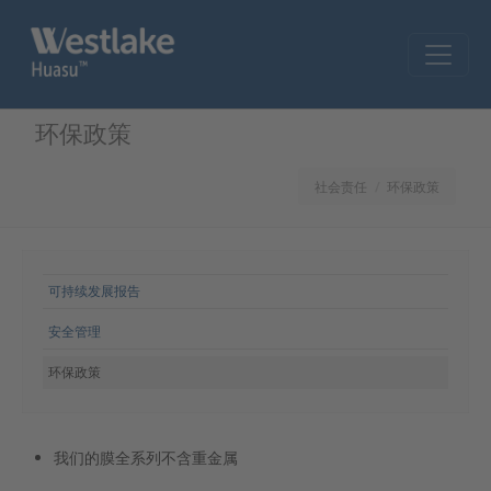
Skip to main content
环保政策
社会责任
环保政策
网站导航
可持续发展报告
安全管理
环保政策
我们的膜全系列不含重金属