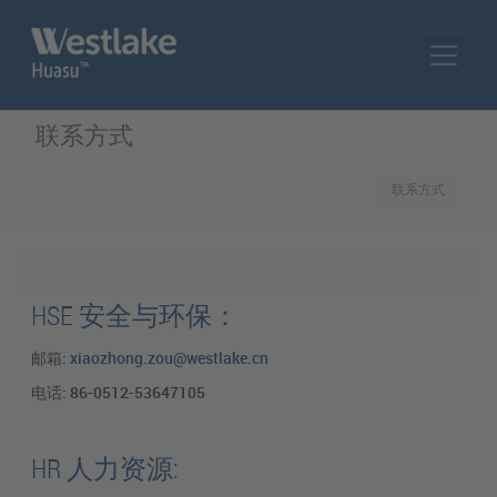
Skip to main content
联系方式
联系方式
HSE 安全与环保：
邮箱:
xiaozhong.zou@westlake.cn
电话: 86-0512-53647105
HR 人力资源: